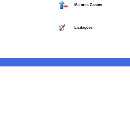
Maiores Gastos
Licitações