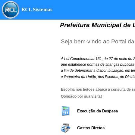
RCL Sistemas
Prefeitura Municipal de
Seja bem-vindo ao Portal da
A Lei Complementar 131, de 27 de maio de 2
que estabelece normas de finanças públicas v
a fim de determinar a disponibilização, em 
e financeira da União, dos Estados, do Distri
Escolha nos botões abaixo a consulta de se
Obrigado por sua visita!
Execução da Despesa
Gastos Diretos