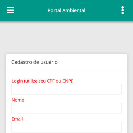
Portal Ambiental
Cadastro de usuário
Login (utilize seu CPF ou CNPJ)
Nome
Email