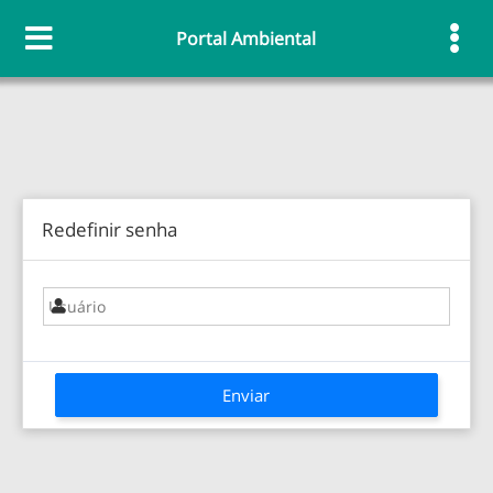
Portal Ambiental
Redefinir senha
Enviar